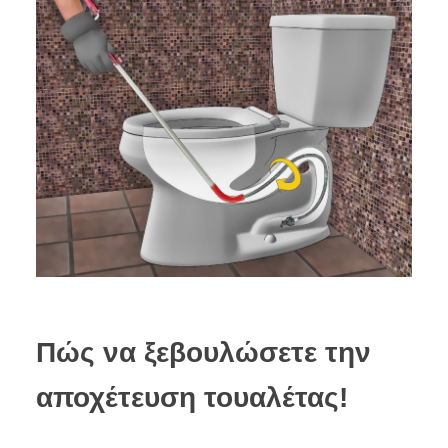
Πώς να ξεβουλώσετε την
αποχέτευση τουαλέτας!