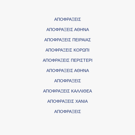
ΑΠΟΦΡΑΞΕΙΣ
ΑΠΟΦΡΑΞΕΙΣ ΑΘΗΝΑ
ΑΠΟΦΡΑΞΕΙΣ ΠΕΙΡΑΙΑΣ
ΑΠΟΦΡΑΞΕΙΣ ΚΟΡΩΠΙ
ΑΠΟΦΡΑΞΕΙΣ ΠΕΡΙΣΤΕΡΙ
ΑΠΟΦΡΑΞΕΙΣ ΑΘΗΝΑ
ΑΠΟΦΡΑΞΕΙΣ
ΑΠΟΦΡΑΞΕΙΣ ΚΑΛΛΙΘΕΑ
ΑΠΟΦΡΑΞΕΙΣ ΧΑΝΙΑ
ΑΠΟΦΡΑΞΕΙΣ