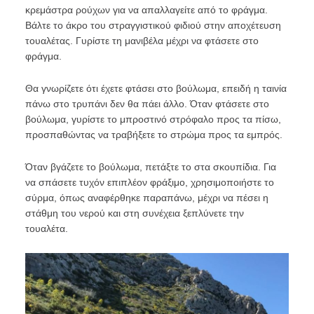
κρεμάστρα ρούχων για να απαλλαγείτε από το φράγμα.
Βάλτε το άκρο του στραγγιστικού φιδιού στην αποχέτευση
τουαλέτας. Γυρίστε τη μανιβέλα μέχρι να φτάσετε στο
φράγμα.
Θα γνωρίζετε ότι έχετε φτάσει στο βούλωμα, επειδή η ταινία
πάνω στο τρυπάνι δεν θα πάει άλλο. Όταν φτάσετε στο
βούλωμα, γυρίστε το μπροστινό στρόφαλο προς τα πίσω,
προσπαθώντας να τραβήξετε το στρώμα προς τα εμπρός.
Όταν βγάζετε το βούλωμα, πετάξτε το στα σκουπίδια. Για
να σπάσετε τυχόν επιπλέον φράξιμο, χρησιμοποιήστε το
σύρμα, όπως αναφέρθηκε παραπάνω, μέχρι να πέσει η
στάθμη του νερού και στη συνέχεια ξεπλύνετε την
τουαλέτα.