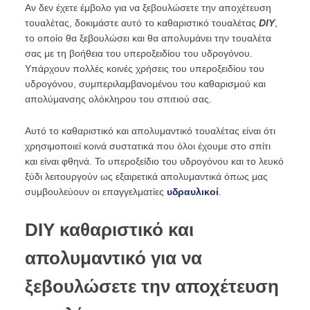
Αν δεν έχετε έμβολο για να ξεβουλώσετε την αποχέτευση
τουαλέτας, δοκιμάστε αυτό το καθαριστικό τουαλέτας
DIY
,
το οποίο θα ξεβουλώσει και θα απολυμάνει την τουαλέτα
σας με τη βοήθεια του υπεροξειδίου του υδρογόνου.
Υπάρχουν πολλές κοινές χρήσεις του υπεροξειδίου του
υδρογόνου, συμπεριλαμβανομένου του καθαρισμού και
απολύμανσης ολόκληρου του σπιτιού σας.
Αυτό το καθαριστικό και απολυμαντικό τουαλέτας είναι ότι
χρησιμοποιεί κοινά συστατικά που όλοι έχουμε στο σπίτι
και είναι φθηνά. Το υπεροξείδιο του υδρογόνου και το λευκό
ξύδι λειτουργούν ως εξαιρετικά απολυμαντικά όπως μας
συμβουλεύουν οι επαγγελματίες
υδραυλικοί
.
DIY καθαριστικό και
απολυμαντικό για να
ξεβουλώσετε την αποχέτευση