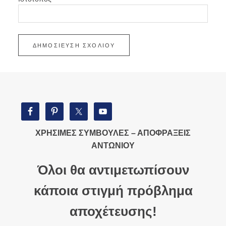
ΧΡΗΣΙΜΕΣ ΣΥΜΒΟΥΛΕΣ – ΑΠΟΦΡΑΞΕΙΣ
ΑΝΤΩΝΙΟΥ
Όλοι θα αντιμετωπίσουν
κάποια στιγμή πρόβλημα
αποχέτευσης!