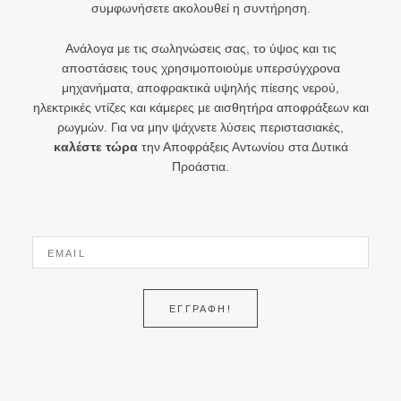
συμφωνήσετε ακολουθεί η συντήρηση.
Ανάλογα με τις σωληνώσεις σας, το ύψος και τις
αποστάσεις τους χρησιμοποιούμε υπερσύγχρονα
μηχανήματα, αποφρακτικά υψηλής πίεσης νερού,
ηλεκτρικές ντίζες και κάμερες με αισθητήρα αποφράξεων και
ρωγμών. Για να μην ψάχνετε λύσεις περιστασιακές,
καλέστε τώρα
την Αποφράξεις Αντωνίου στα Δυτικά
Προάστια.
ΕΓΓΡΑΦΗ!