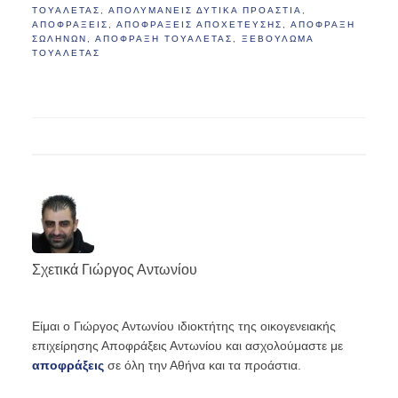
ΤΟΥΑΛΈΤΑΣ
,
ΑΠΟΛΥΜΑΝΕΙΣ ΔΥΤΙΚΑ ΠΡΟΑΣΤΙΑ
,
ΑΠΟΦΡΆΞΕΙΣ
,
ΑΠΟΦΡΑΞΕΙΣ ΑΠΟΧΕΤΕΥΣΗΣ
,
ΑΠΟΦΡΑΞΗ
ΣΩΛΗΝΩΝ
,
ΑΠΌΦΡΑΞΗ ΤΟΥΑΛΈΤΑΣ
,
ΞΕΒΟΎΛΩΜΑ
ΤΟΥΑΛΈΤΑΣ
Σχετικά
Γιώργος Αντωνίου
Είμαι ο Γιώργος Αντωνίου ιδιοκτήτης της οικογενειακής
επιχείρησης Αποφράξεις Αντωνίου και ασχολούμαστε με
αποφράξεις
σε όλη την Αθήνα και τα προάστια.