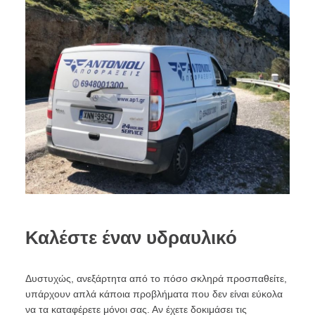
Καλέστε έναν υδραυλικό
Δυστυχώς, ανεξάρτητα από το πόσο σκληρά προσπαθείτε,
υπάρχουν απλά κάποια προβλήματα που δεν είναι εύκολα
να τα καταφέρετε μόνοι σας. Αν έχετε δοκιμάσει τις