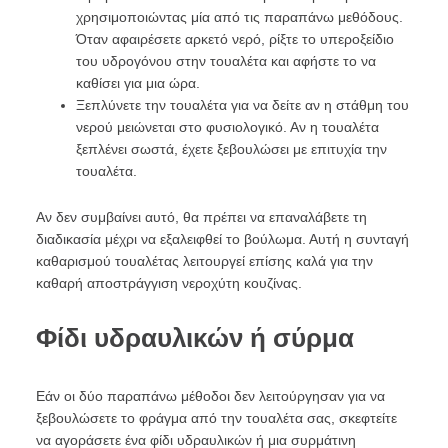
χρησιμοποιώντας μία από τις παραπάνω μεθόδους.
Όταν αφαιρέσετε αρκετό νερό, ρίξτε το υπεροξείδιο
του υδρογόνου στην τουαλέτα και αφήστε το να
καθίσει για μια ώρα.
Ξεπλύνετε την τουαλέτα για να δείτε αν η στάθμη του
νερού μειώνεται στο φυσιολογικό. Αν η τουαλέτα
ξεπλένει σωστά, έχετε ξεβουλώσει με επιτυχία την
τουαλέτα.
Αν δεν συμβαίνει αυτό, θα πρέπει να επαναλάβετε τη
διαδικασία μέχρι να εξαλειφθεί το βούλωμα. Αυτή η συνταγή
καθαρισμού τουαλέτας λειτουργεί επίσης καλά για την
καθαρή αποστράγγιση νεροχύτη κουζίνας.
Φίδι υδραυλικών ή σύρμα
Εάν οι δύο παραπάνω μέθοδοι δεν λειτούργησαν για να
ξεβουλώσετε το φράγμα από την τουαλέτα σας, σκεφτείτε
να αγοράσετε ένα φίδι υδραυλικών ή μια συρμάτινη