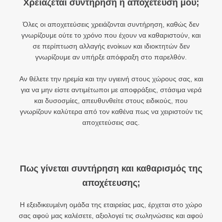
Χρειάζεται συντήρηση η αποχέτευση μου;
Όλες οι αποχετεύσεις χρειάζονται συντήρηση, καθώς δεν
γνωρίζουμε ούτε το χρόνο που έχουν να καθαριστούν, και
σε περίπτωση αλλαγής ενοίκων και ιδιοκτητών δεν
γνωρίζουμε αν υπήρξε απόφραξη στο παρελθόν.
Αν θέλετε την ηρεμία και την υγιεινή στους χώρους σας, και
για να μην είστε αντιμέτωποι με αποφράξεις, στάσιμα νερά
και δυσοσμίες, απευθυνθείτε στους ειδικούς, που
γνωρίζουν καλύτερα από τον καθένα πως να χειριστούν τις
αποχετεύσεις σας.
Πως γίνεται συντήρηση και καθαρισμός της
αποχέτευσης;
Η εξειδικευμένη ομάδα της εταιρείας μας, έρχεται στο χώρο
σας αφού μας καλέσετε, αξιολογεί τις σωληνώσεις και αφού