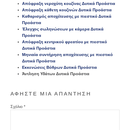
Απόφραξη νεροχύτη κουζίνας Δυτικά Προάστια
Απόφραξη κάθετη κουζινών Δυτικά Προάστια
Καθαρισμός αποχέτευσης με πιεστικό Δυτικά
Προάστια
Έλεγχος σωληνώσεων με κάμερα Δυτικά
Προάστια
Απόφραξη κεντρικού φρεατίου με πιεστικό
Δυτικά Προάστια
Μηνιαία συντήρηση αποχέτευσης με πιεστικό
Δυτικά Προάστια
Εκκενώσεις Βόθρων Δυτικά Προάστια
Άντληση Υδάτων Δυτικά Προάστια
ΑΦΉΣΤΕ ΜΙΑ ΑΠΆΝΤΗΣΗ
Σχόλιο
*