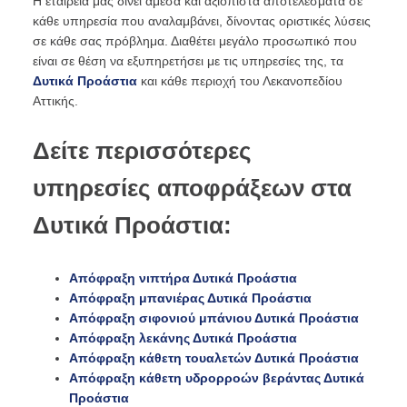
Η εταιρεία μας δίνει άμεσα και αξιόπιστα αποτελέσματα σε
κάθε υπηρεσία που αναλαμβάνει, δίνοντας οριστικές λύσεις
σε κάθε σας πρόβλημα. Διαθέτει μεγάλο προσωπικό που
είναι σε θέση να εξυπηρετήσει με τις υπηρεσίες της, τα
Δυτικά Προάστια
και κάθε περιοχή του Λεκανοπεδίου
Αττικής.
Δείτε περισσότερες
υπηρεσίες αποφράξεων στα
Δυτικά Προάστια:
Απόφραξη νιπτήρα Δυτικά Προάστια
Απόφραξη μπανιέρας Δυτικά Προάστια
Απόφραξη σιφονιού μπάνιου Δυτικά Προάστια
Απόφραξη λεκάνης Δυτικά Προάστια
Απόφραξη κάθετη τουαλετών Δυτικά Προάστια
Απόφραξη κάθετη υδρορροών βεράντας Δυτικά
Προάστια