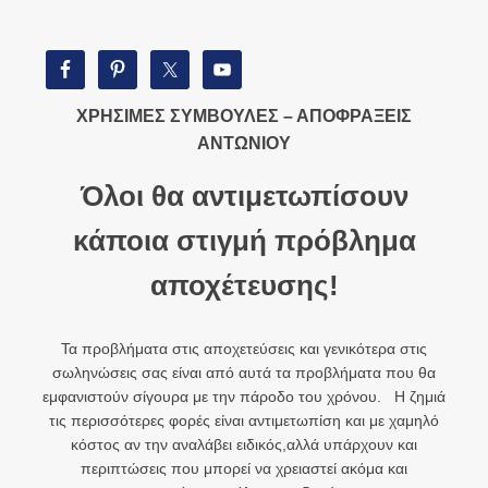
ΧΡΗΣΙΜΕΣ ΣΥΜΒΟΥΛΕΣ – ΑΠΟΦΡΑΞΕΙΣ
ΑΝΤΩΝΙΟΥ
Όλοι θα αντιμετωπίσουν
κάποια στιγμή πρόβλημα
αποχέτευσης!
Τα προβλήματα στις αποχετεύσεις και γενικότερα στις
σωληνώσεις σας είναι από αυτά τα προβλήματα που θα
εμφανιστούν σίγουρα με την πάροδο του χρόνου. Η ζημιά
τις περισσότερες φορές είναι αντιμετωπίση και με χαμηλό
κόστος αν την αναλάβει ειδικός,αλλά υπάρχουν και
περιπτώσεις που μπορεί να χρειαστεί ακόμα και