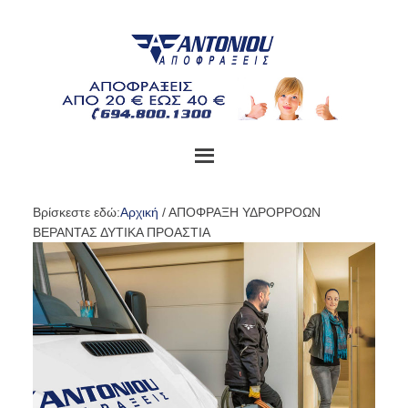
Βρίσκεστε εδώ:
Αρχική
/
ΑΠΟΦΡΑΞΗ ΥΔΡΟΡΡΟΩΝ
ΒΕΡΑΝΤΑΣ ΔΥΤΙΚΑ ΠΡΟΑΣΤΙΑ