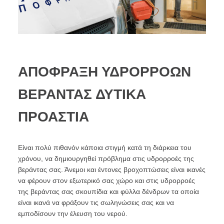
ΑΠΟΦΡΑΞΗ ΥΔΡΟΡΡΟΩΝ
ΒΕΡΑΝΤΑΣ ΔΥΤΙΚΑ
ΠΡΟΑΣΤΙΑ
Είναι πολύ πιθανόν κάποια στιγμή κατά τη διάρκεια του
χρόνου, να δημιουργηθεί πρόβλημα στις υδρορροές της
βεράντας σας. Άνεμοι και έντονες βροχοπτώσεις είναι ικανές
να φέρουν στον εξωτερικό σας χώρο και στις υδρορροές
της βεράντας σας σκουπίδια και φύλλα δένδρων τα οποία
είναι ικανά να φράξουν τις σωληνώσεις σας και να
εμποδίσουν την έλευση του νερού.