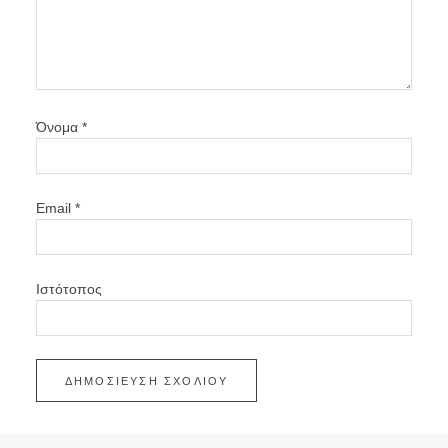
Όνομα
*
Email
*
Ιστότοπος