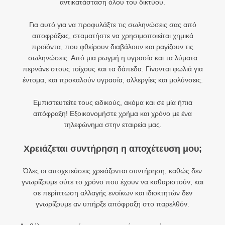
αντικατάσταση όλου του δικτύου.
Για αυτό για να προφυλάξτε τις σωληνώσεις σας από
αποφράξεις, σταματήστε να χρησιμοποιείται χημικά
προϊόντα, που φθείρουν διαβάλουν και ραγίζουν τις
σωληνώσεις. Από μια ρωγμή η υγρασία και τα λύματα
περνάνε στους τοίχους και τα δάπεδα. Γίνονται φωλιά για
έντομα, και προκαλούν υγρασία, αλλεργίες και μολύνσεις.
Εμπιστευτείτε τους ειδικούς, ακόμα και σε μία ήπια
απόφραξη! Εξοικονομήστε χρήμα και χρόνο με ένα
τηλεφώνημα στην εταιρεία μας.
Χρειάζεται συντήρηση η αποχέτευση μου;
Όλες οι αποχετεύσεις χρειάζονται συντήρηση, καθώς δεν
γνωρίζουμε ούτε το χρόνο που έχουν να καθαριστούν, και
σε περίπτωση αλλαγής ενοίκων και ιδιοκτητών δεν
γνωρίζουμε αν υπήρξε απόφραξη στο παρελθόν.