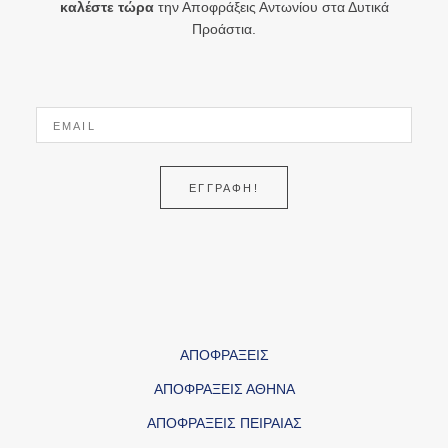
καλέστε τώρα
την Αποφράξεις Αντωνίου στα Δυτικά
Προάστια.
ΕΓΓΡΑΦΗ!
ΑΠΟΦΡΑΞΕΙΣ
ΑΠΟΦΡΑΞΕΙΣ ΑΘΗΝΑ
ΑΠΟΦΡΑΞΕΙΣ ΠΕΙΡΑΙΑΣ