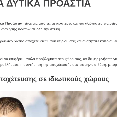
 ΔΥΤΙΚΑ ΠΡΟΑΣΤΙΑ
κά Προάστια,
είναι μια από τις μεγαλύτερες και πιο αξιόπιστες εταιρ
άντλησης υδάτων σε όλη την Αττική.
αυλικό δίκτυο αποχετεύσεων του κτιρίου σας και αναζητάτε κάποιον ει
 να επιφέρει μεγάλα προβλήματα στο χώρο σας, αν δε μεριμνήσετε γι
προβλήματα, η συντήρηση της αποχέτευσής σας σε μηνιαία βάση, μπορε
ποχέτευσης σε ιδιωτικούς χώρους