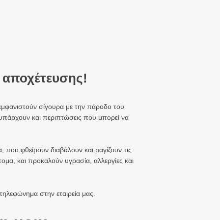
 αποχέτευσης!
 εμφανιστούν σίγουρα με την πάροδο του
ά υπάρχουν και περιπτώσεις που μπορεί να
, που φθείρουν διαβάλουν και ραγίζουν τις
τομα, και προκαλούν υγρασία, αλλεργίες και
 τηλεφώνημα στην εταιρεία μας.