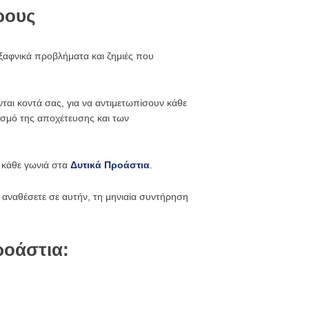
ώρους
ξαφνικά προβλήματα και ζημιές που
νται κοντά σας, για να αντιμετωπίσουν κάθε
ισμό της αποχέτευσης και των
ε κάθε γωνιά στα
Δυτικά Προάστια
.
αναθέσετε σε αυτήν, τη μηνιαία συντήρηση
ροάστια: