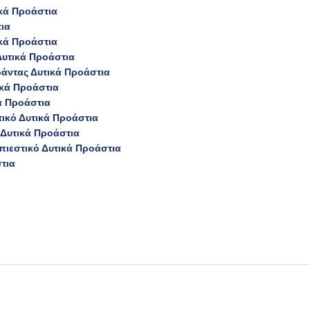
κά Προάστια
ια
κά Προάστια
υτικά Προάστια
άντας Δυτικά Προάστια
ικά Προάστια
ά Προάστια
ικό Δυτικά Προάστια
Δυτικά Προάστια
πιεστικό Δυτικά Προάστια
τια
Η