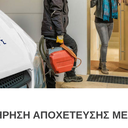
ΗΡΗΣΗ ΑΠΟΧΕΤΕΥΣΗΣ ΜΕ 