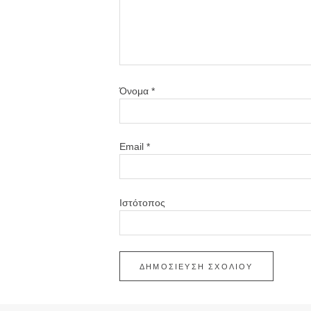
Όνομα
*
Email
*
Ιστότοπος