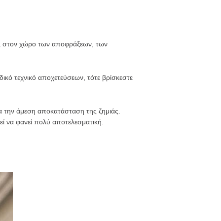
είες στον χώρο των αποφράξεων, των
δικό τεχνικό αποχετεύσεων, τότε βρίσκεστε
α την άμεση αποκατάσταση της ζημιάς.
ί να φανεί πολύ αποτελεσματική.