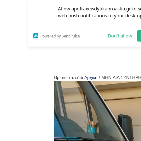
Allow apofraxeisdytikaproastia.gr to 
web push notifications to your deskto
Don't allow
Powered by SendPulse
Βρίσκεστε εδώ:
Αρχική
/
ΜΗΝΙΑΙΑ ΣΥΝΤΗΡΗ