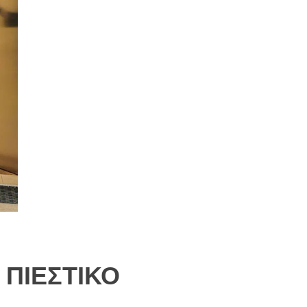
ΠΙΕΣΤΙΚΟ