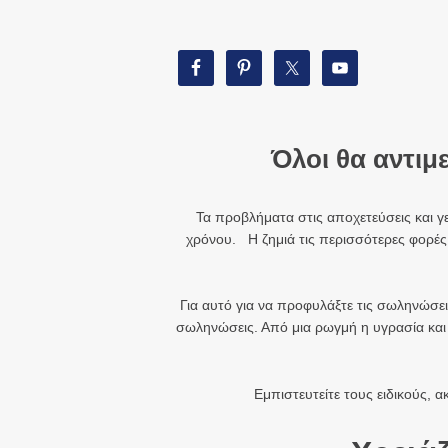
Όλοι θα αντι
Τα προβλήματα στις αποχετεύσεις και γ
χρόνου. Η ζημιά τις περισσότερες φορές 
Για αυτό για να προφυλάξτε τις σωληνώσει
σωληνώσεις. Από μια ρωγμή η υγρασία και τ
Εμπιστευτείτε τους ειδικούς, 