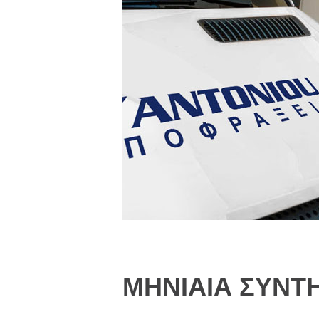
ΜΗΝΙΑΙΑ ΣΥΝΤ