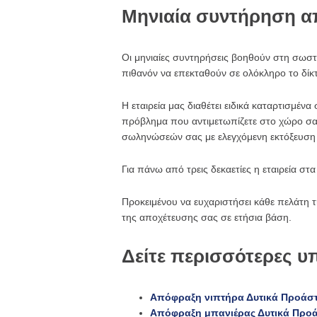
Μηνιαία συντήρηση α
Οι μηνιαίες συντηρήσεις βοηθούν στη σωστ
πιθανόν να επεκταθούν σε ολόκληρο το δίκ
Η εταιρεία μας διαθέτει ειδικά καταρτισμέν
πρόβλημα που αντιμετωπίζετε στο χώρο σας
σωληνώσεών σας με ελεγχόμενη εκτόξευση 
Για πάνω από τρεις δεκαετίες η εταιρεία στ
Προκειμένου να ευχαριστήσει κάθε πελάτη 
της αποχέτευσης σας σε ετήσια βάση.
Δείτε περισσότερες υ
Απόφραξη νιπτήρα Δυτικά Προάστ
Απόφραξη μπανιέρας Δυτικά Προά