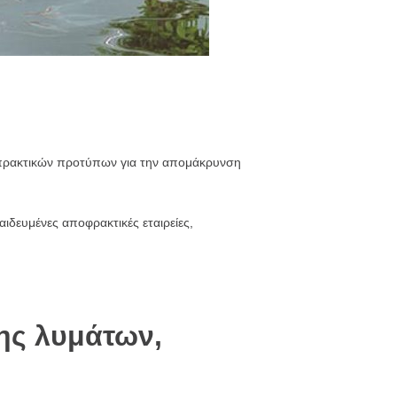
 πρακτικών προτύπων για την απομάκρυνση
ιδευμένες αποφρακτικές εταιρείες,
ης λυμάτων,