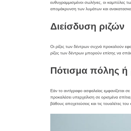
ευθυγραμμισμένοι σωλήνες, οι καμπύλες τ
απομάκρυνση των λυμάτων και ανακατασκε
Διείσδυση ριζών
Οι ρίζες των δέντρων συχνά προκαλούν εφε
ρίζες των δέντρων μπορούν επίσης να σπά
Πότισμα πόλης ή
Εάν το αντίγραφο ασφαλείας εμφανίζεται σ
προκαλέσει υπερχείλιση σε ορισμένα σπίτια
βάθους αποχετεύσεις και τις τουαλέτες του