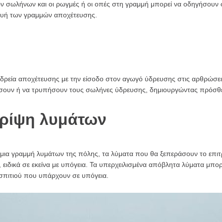
ων σωλήνων και οι ρωγμές ή οι οπές στη γραμμή μπορεί να οδηγήσουν
υή των γραμμών αποχέτευσης.
δρεία αποχέτευσης με την είσοδο στον αγωγό ύδρευσης στις αρθρώσει
σουν ή να τρυπήσουν τους σωλήνες ύδρευσης, δημιουργώντας πρόσθε
 ρίψη λυμάτων
ε μια γραμμή λυμάτων της πόλης, τα λύματα που θα ξεπεράσουν το επι
, ειδικά σε εκείνα με υπόγεια. Τα υπερχειλισμένα απόβλητα λύματα μπο
 σπιτιού που υπάρχουν σε υπόγεια.